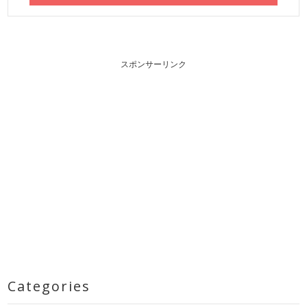
スポンサーリンク
Categories