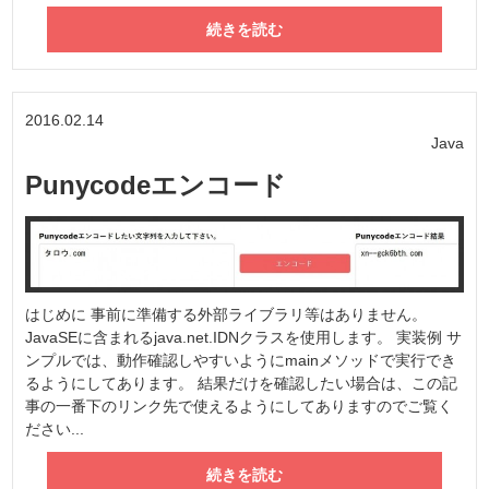
続きを読む
2016.02.14
Java
Punycodeエンコード
はじめに 事前に準備する外部ライブラリ等はありません。
JavaSEに含まれるjava.net.IDNクラスを使用します。 実装例 サ
ンプルでは、動作確認しやすいようにmainメソッドで実行でき
るようにしてあります。 結果だけを確認したい場合は、この記
事の一番下のリンク先で使えるようにしてありますのでご覧く
ださい...
続きを読む