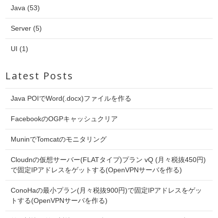
Java (53)
Server (5)
UI (1)
Latest Posts
Java POIでWord(.docx)ファイルを作る
FacebookのOGPキャッシュクリア
MuninでTomcatのモニタリング
Cloudnの仮想サーバー(FLATタイプ)プラン vQ (月々税抜450円)
で固定IPアドレスをゲットする(OpenVPNサーバを作る)
ConoHaの最小プラン(月々税抜900円)で固定IPアドレスをゲッ
トする(OpenVPNサーバを作る)