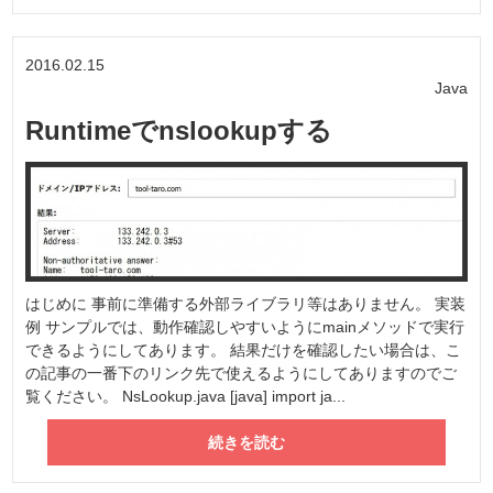
2016.02.15
Java
Runtimeでnslookupする
はじめに 事前に準備する外部ライブラリ等はありません。 実装
例 サンプルでは、動作確認しやすいようにmainメソッドで実行
できるようにしてあります。 結果だけを確認したい場合は、こ
の記事の一番下のリンク先で使えるようにしてありますのでご
覧ください。 NsLookup.java [java] import ja...
続きを読む