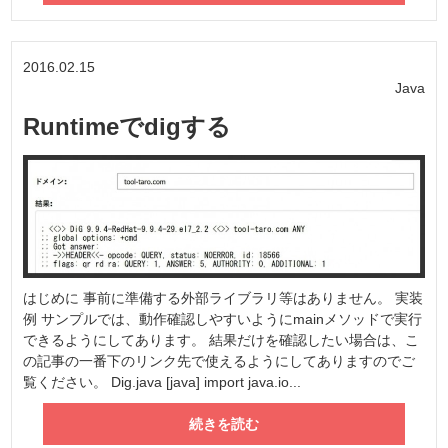
2016.02.15
Java
Runtimeでdigする
はじめに 事前に準備する外部ライブラリ等はありません。 実装
例 サンプルでは、動作確認しやすいようにmainメソッドで実行
できるようにしてあります。 結果だけを確認したい場合は、こ
の記事の一番下のリンク先で使えるようにしてありますのでご
覧ください。 Dig.java [java] import java.io...
続きを読む