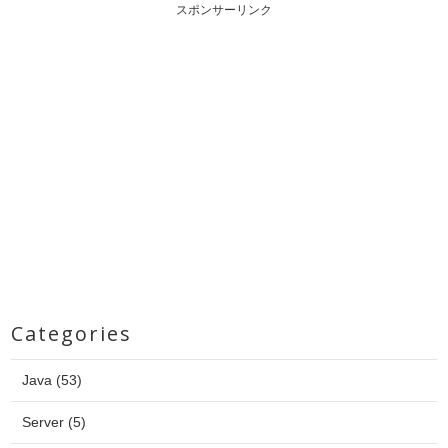
スポンサーリンク
Categories
Java (53)
Server (5)