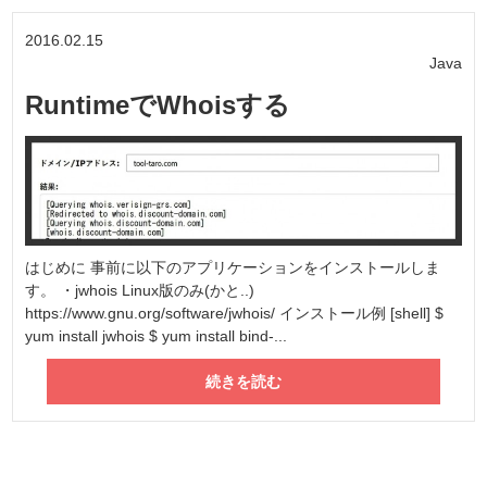
2016.02.15
Java
RuntimeでWhoisする
はじめに 事前に以下のアプリケーションをインストールしま
す。 ・jwhois Linux版のみ(かと..)
https://www.gnu.org/software/jwhois/ インストール例 [shell] $
yum install jwhois $ yum install bind-...
続きを読む