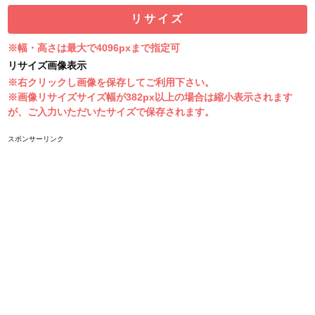
※幅・高さは最大で4096pxまで
指定可
リサイズ画像表示
※右クリックし画像を保存してご利用下さい。
※画像リサイズサイズ幅が382px以上の場合は縮小表示されます
が、ご入力いただいたサイズで保存されます。
スポンサーリンク