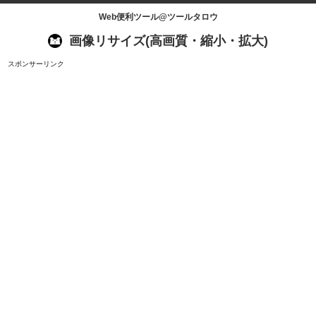
Web便利ツール@ツールタロウ
画像リサイズ(高画質・縮小・拡大)
スポンサーリンク