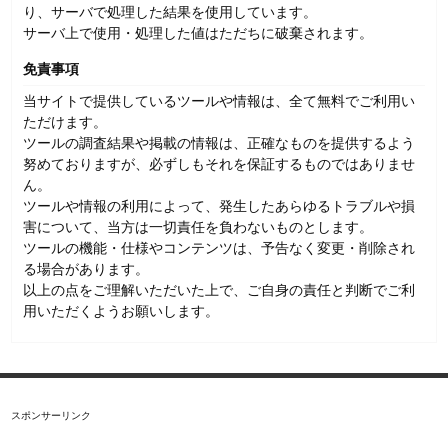
り、サーバで処理した結果を使用しています。
サーバ上で使用・処理した値はただちに破棄されます。
免責事項
当サイトで提供しているツールや情報は、全て無料でご利用い
ただけます。
ツールの調査結果や掲載の情報は、正確なものを提供するよう
努めておりますが、必ずしもそれを保証するものではありませ
ん。
ツールや情報の利用によって、発生したあらゆるトラブルや損
害について、当方は一切責任を負わないものとします。
ツールの機能・仕様やコンテンツは、予告なく変更・削除され
る場合があります。
以上の点をご理解いただいた上で、ご自身の責任と判断でご利
用いただくようお願いします。
スポンサーリンク