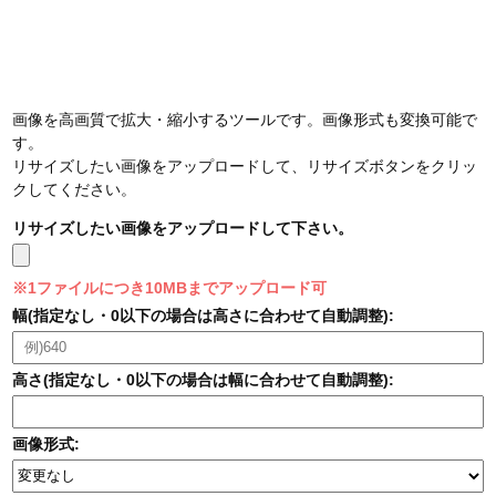
画像を高画質で拡大・縮小するツールです。画像形式も変換可能で
す。
リサイズしたい画像をアップロードして、リサイズボタンをクリッ
クしてください。
リサイズしたい画像をアップロードして下さい。
※1ファイルにつき10MBまでアップロード可
幅(指定なし・0以下の場合は高さに合わせて自動調整):
高さ(指定なし・0以下の場合は幅に合わせて自動調整):
画像形式: