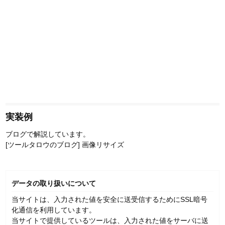
実装例
ブログで解説しています。
[ツールタロウのブログ] 画像リサイズ
データの取り扱いについて
当サイトは、入力された値を安全に送受信するためにSSL暗号
化通信を利用しています。
当サイトで提供しているツールは、入力された値をサーバに送