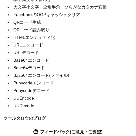
大文字小文字・全角半角・ひらがなカタカナ変換
FacebookのOGPキャッシュクリア
QRコード生成
QRコード読み取り
HTMLエンティティ化
URLエンコード
URLデコード
Base64エンコード
Base64デコード
Base64エンコード(ファイル)
Punycodeエンコード
Punycodeデコード
UUEncode
UUDecode
ツールタロウのブログ
フィードバック(ご意見・ご要望)