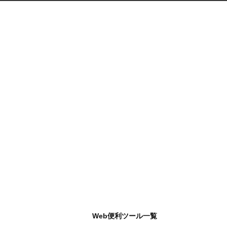
Web便利ツール一覧