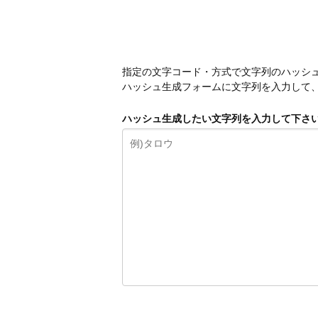
指定の文字コード・方式で文字列のハッシ
ハッシュ生成フォームに文字列を入力して
ハッシュ生成したい文字列を入力して下さ