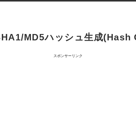
SHA1/MD5ハッシュ生成(Hash Ge
スポンサーリンク