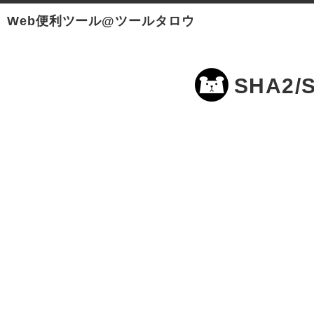
Web便利ツール@ツールタロウ
SHA2/