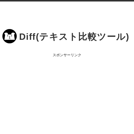
Diff(テキスト比較ツール)
スポンサーリンク