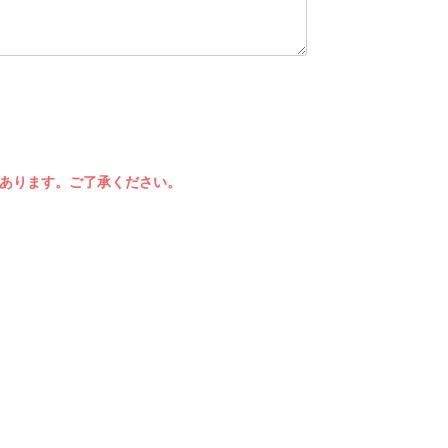
あります。ご了承ください。