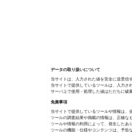
データの取り扱いについて
当サイトは、入力された値を安全に送受信す
当サイトで提供しているツールは、入力さ
サーバ上で使用・処理した値はただちに破
免責事項
当サイトで提供しているツールや情報は、
ツールの調査結果や掲載の情報は、正確な
ツールや情報の利用によって、発生したあ
ツールの機能・仕様やコンテンツは、予告