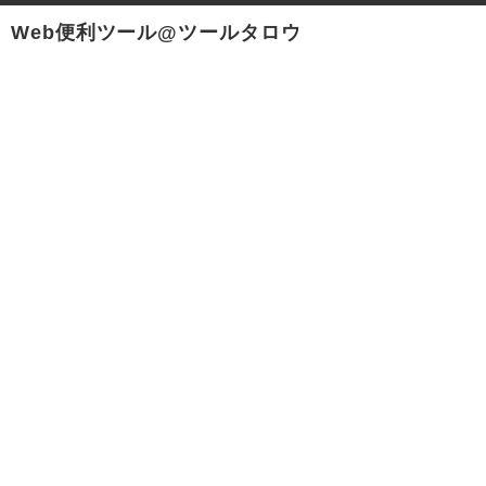
Web便利ツール@ツールタロウ