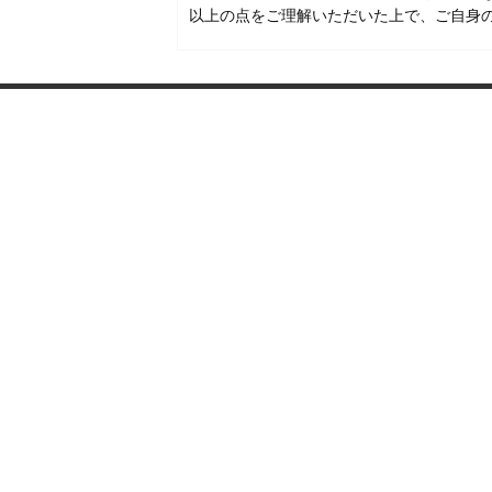
以上の点をご理解いただいた上で、ご自身