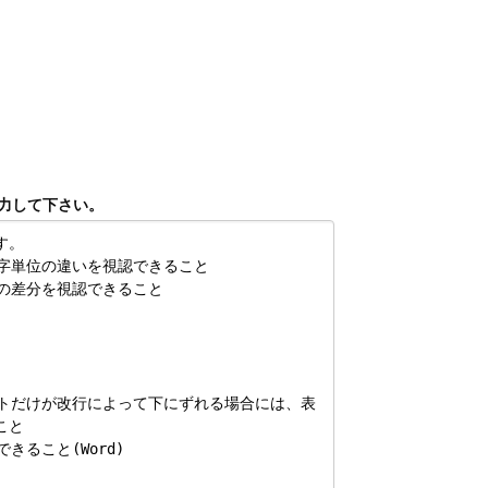
力して下さい。