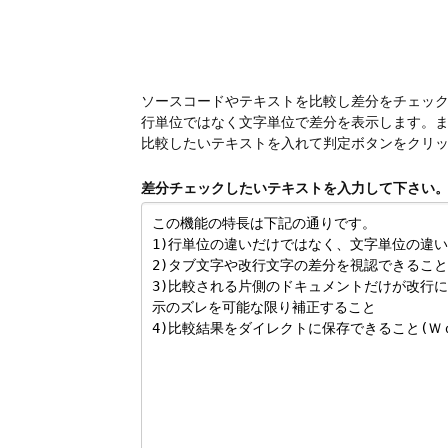
ソースコードやテキストを比較し差分をチェッ
行単位ではなく文字単位で差分を表示します。ま
比較したいテキストを入れて判定ボタンをクリ
差分チェックしたいテキストを入力して下さい