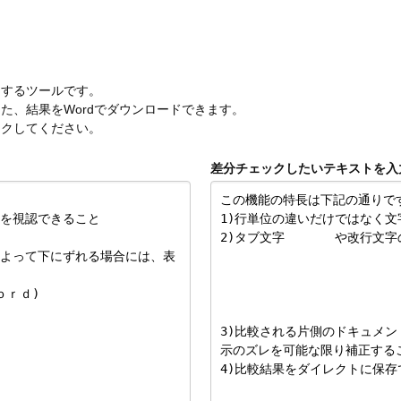
クするツールです。
た、結果をWordでダウンロードできます。
ックしてください。
。
差分チェックしたいテキストを入