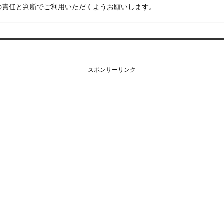
の責任と判断でご利用いただくようお願いします。
スポンサーリンク