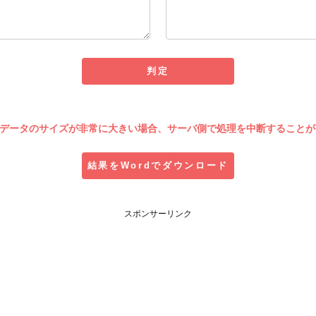
データのサイズが非常に大きい場合、サーバ側で処理を中断することが
スポンサーリンク