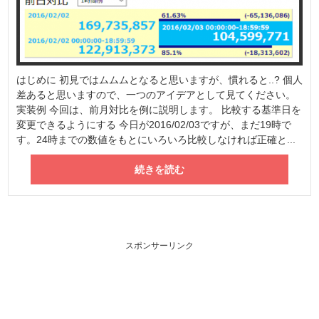
はじめに 初見ではムムムとなると思いますが、慣れると..? 個人
差あると思いますので、一つのアイデアとして見てください。
実装例 今回は、前月対比を例に説明します。 比較する基準日を
変更できるようにする 今日が2016/02/03ですが、まだ19時で
す。24時までの数値をもとにいろいろ比較しなければ正確と...
続きを読む
スポンサーリンク