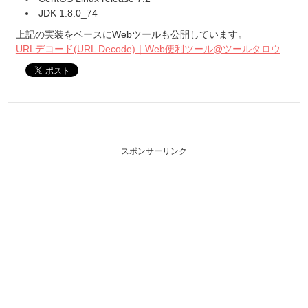
JDK 1.8.0_74
上記の実装をベースにWebツールも公開しています。
URLデコード(URL Decode)｜Web便利ツール@ツールタロウ
スポンサーリンク