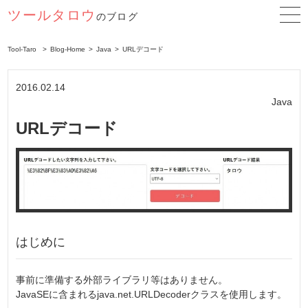
ツールタロウ
のブログ
Tool-Taro
Blog-Home
Java
URLデコード
2016.02.14
Java
URLデコード
はじめに
事前に準備する外部ライブラリ等はありません。
JavaSEに含まれるjava.net.URLDecoderクラスを使用します。