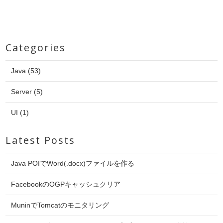
Categories
Java (53)
Server (5)
UI (1)
Latest Posts
Java POIでWord(.docx)ファイルを作る
FacebookのOGPキャッシュクリア
MuninでTomcatのモニタリング